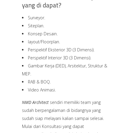
yang di dapat?
Surveyor.
Siteplan.
Konsep Desain.
layout/Floorplan.
Perspektif Eksterior 3D (3 Dimensi).
Perspektif Interior 3D (3 Dimensi).
Gambar Kerja (DED), Arsitektur, Struktur &
MEP.
RAB & BOQ.
Video Animasi.
NMD Architect
sendiri memiliki team yang
sudah berpengalaman di bidangnya yang
sudah siap melayani kalian sampai selesai.
Mulai dari Konsultasi yang dapat