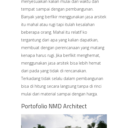
menyesuaikan kalian mulai dari waktu dan
tempat sampai dengan pembangunan.
Banyak yang berfikir menggunakan jasa arsitek
itu mahal atau rugi tapi itulah kesalahan
beberapa orang. Mahal itu relatif ko
tergantung dari apa yang kalian dapatkan,
membuat dengan perencanaan yang matang
kenapa harus rugi. Jika berfikit menghemat,
menggunakan jasa arsitek bisa lebih hemat
dari pada yang tidak di rencanakan.
Terkadang tidak selalu dalam pembangunan
bisa di hitung secara langsung tanpa di rinci
mulai dari material sampai dengan harga.
Portofolio NMD Architect