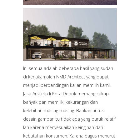
Ini semua adalah beberapa hasil yang sudah
di kerjakan oleh NMD Architect yang dapat
menjadi perbandingan kalian memilih kami.
Jasa Arsitek di Kota Depok memang cukup
banyak dan memiliki kekurangan dan
kelebihan masing-masing. Bahkan untuk
desain gambar itu tidak ada yang buruk relatif
lah karena menyesuaikan keinginan dan
kebutuhan konsumen. Karena bagus menurut