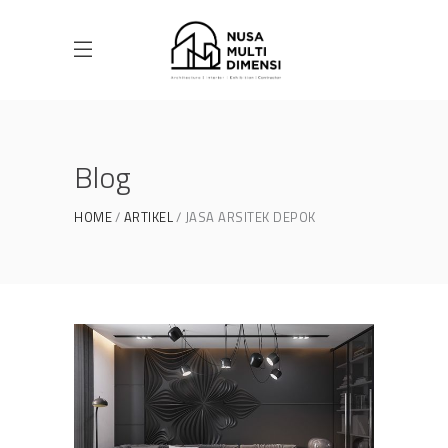
Blog
HOME
ARTIKEL
JASA ARSITEK DEPOK