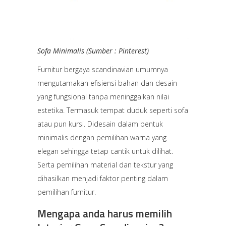
Sofa Minimalis (Sumber : Pinterest)
Furnitur bergaya scandinavian umumnya
mengutamakan efisiensi bahan dan desain
yang fungsional tanpa meninggalkan nilai
estetika. Termasuk tempat duduk seperti sofa
atau pun kursi. Didesain dalam bentuk
minimalis dengan pemilihan warna yang
elegan sehingga tetap cantik untuk dilihat.
Serta pemilihan material dan tekstur yang
dihasilkan menjadi faktor penting dalam
pemilihan furnitur.
Mengapa anda harus memilih