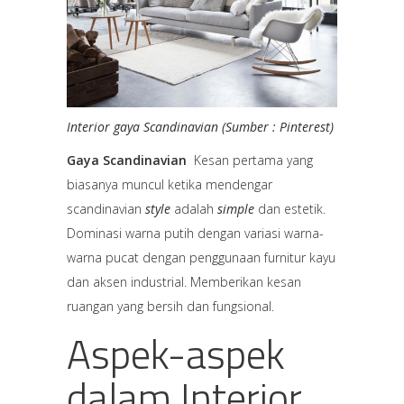
Interior gaya Scandinavian (Sumber : Pinterest)
Gaya Scandinavian
Kesan pertama yang
biasanya muncul ketika mendengar
scandinavian
style
adalah
simple
dan estetik.
Dominasi warna putih dengan variasi warna-
warna pucat dengan penggunaan furnitur kayu
dan aksen industrial. Memberikan kesan
ruangan yang bersih dan fungsional.
Aspek-aspek
dalam Interior