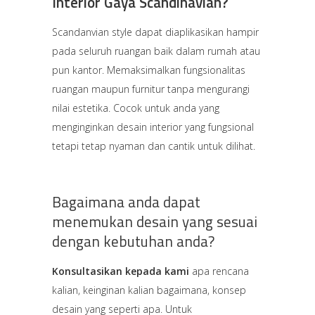
Interior Gaya Scandinavian?
Scandanvian style dapat diaplikasikan hampir
pada seluruh ruangan baik dalam rumah atau
pun kantor. Memaksimalkan fungsionalitas
ruangan maupun furnitur tanpa mengurangi
nilai estetika. Cocok untuk anda yang
menginginkan desain interior yang fungsional
tetapi tetap nyaman dan cantik untuk dilihat.
Bagaimana anda dapat
menemukan desain yang sesuai
dengan kebutuhan anda?
Konsultasikan kepada kami
apa rencana
kalian, keinginan kalian bagaimana, konsep
desain yang seperti apa. Untuk