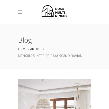
Blog
HOME
ARTIKEL
MENGULAS INTERIOR GAYA SCANDINAVIAN