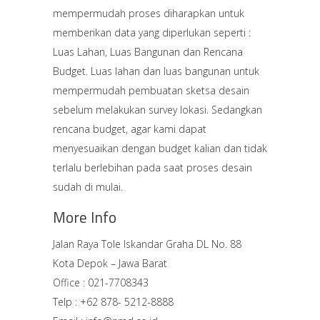
mempermudah proses diharapkan untuk
memberikan data yang diperlukan seperti :
Luas Lahan, Luas Bangunan dan Rencana
Budget. Luas lahan dan luas bangunan untuk
mempermudah pembuatan sketsa desain
sebelum melakukan survey lokasi. Sedangkan
rencana budget, agar kami dapat
menyesuaikan dengan budget kalian dan tidak
terlalu berlebihan pada saat proses desain
sudah di mulai.
More Info
Jalan Raya Tole Iskandar Graha DL No. 88
Kota Depok – Jawa Barat
Office : 021-7708343
Telp : +62 878- 5212-8888