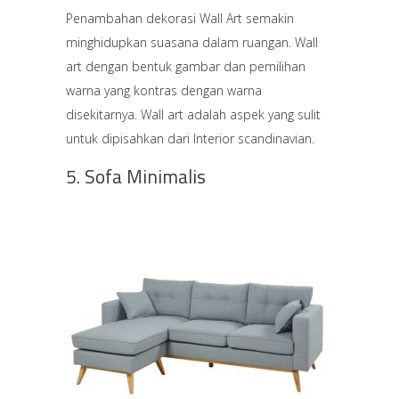
Penambahan dekorasi Wall Art semakin
minghidupkan suasana dalam ruangan. Wall
art dengan bentuk gambar dan pemilihan
warna yang kontras dengan warna
disekitarnya. Wall art adalah aspek yang sulit
untuk dipisahkan dari Interior scandinavian.
5. Sofa Minimalis