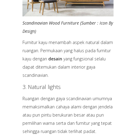
Scandinavian Wood Furniture (Sumber :
Icon By
Design)
Furnitur kayu menambah aspek natural dalam
ruangan. Permukaan yang halus pada furnitur
kayu dengan
desain
yang fungsional selalu
dapat ditemukan dalam interior gaya
scandinavian.
3. Natural lights
Ruangan dengan gaya scandinavian umumnya
memaksimalkan cahaya alami dengan jendela
atau pun pintu berukuran besar atau pun
pemilihan warna serta dan furnitur yang tepat
sehingga ruangan tidak terlihat padat.