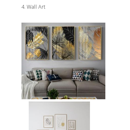
4. Wall Art