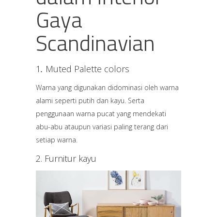
Gaya
Scandinavian
1
.
Muted Palette colors
Warna yang digunakan didominasi oleh warna
alami seperti putih dan kayu. Serta
penggunaan warna pucat yang mendekati
abu-abu ataupun variasi paling terang dari
setiap warna.
2. Furnitur kayu