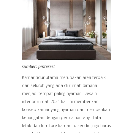
sumber: pinterest
Kamar tidur utama merupakan area terbaik
dari seluruh yang ada di rumah dimana
menjadi tempat paling nyaman. Desain
interior rumah 2021 kali ini memberikan
konsep kamar yang nyaman dan memberikan
kehangatan dengan permainan vinyl. Tata
letak dari furniture kamar itu sendiri juga harus