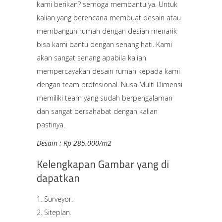
kami berikan? semoga membantu ya. Untuk
kalian yang berencana membuat desain atau
membangun rumah dengan desian menarik
bisa kami bantu dengan senang hati. Kami
akan sangat senang apabila kalian
mempercayakan desain rumah kepada kami
dengan team profesional. Nusa Multi Dimensi
memiliki team yang sudah berpengalaman
dan sangat bersahabat dengan kalian
pastinya.
Desain : Rp 285.000/m2
Kelengkapan Gambar yang di
dapatkan
Surveyor.
Siteplan.