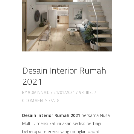
Desain Interior Rumah
2021
BY
ADMINNMD
21/01/2021
ARTIKEL
0 COMMENTS
8
Desain Interior Rumah 2021
bersama Nusa
Multi Dimensi kali ini akan sedikit berbagi
beberapa referensi yang mungkin dapat