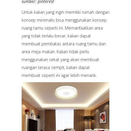
sumber: pinterest
Untuk kalian yang ingin memiliki rumah dengan
konsep minimalis bisa menggunakan konsep
ruang tamu seperti ini. Memanfaatkan area
yang tidak terlalu besar, kalian dapat
membuat pembatas antara ruang tamu dan
area meja makan. Kalian tidak perlu
menggunakan sekat yang akan membuat
ruangan terasa sempit, kalian dapat
membuat seperti ini agar lebih menarik.