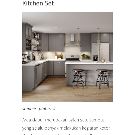
Kitchen Set
sumber: pinterest
Area dapur merupakan salah satu tampat
yang selalu banyak melakukan kegiatan kotor