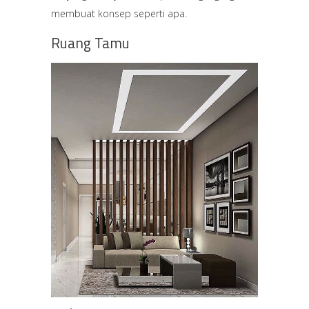
membuat konsep seperti apa.
Ruang Tamu