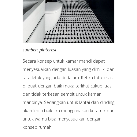
sumber: pinterest
Secara konsep untuk kamar mandi dapat
menyesuaikan dengan luasan yang dimiliki dan
tata letak yang ada di dalam. Ketika tata letak
di buat dengan baik maka terlihat cukup luas
dan tidak terkesan sempit untuk kamar
mandinya. Sedangkan untuk lantai dan dinding
akan lebih baik jika menggunakan keramik dan
untuk warna bisa menyesuaikan dengan
konsep rumah.