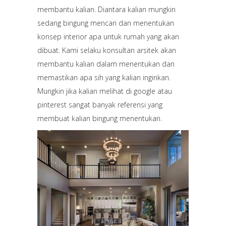
membantu kalian. Diantara kalian mungkin
sedang bingung mencari dan menentukan
konsep interior apa untuk rumah yang akan
dibuat. Kami selaku konsultan arsitek akan
membantu kalian dalam menentukan dan
memastikan apa sih yang kalian inginkan.
Mungkin jika kalian melihat di google atau
pinterest sangat banyak referensi yang
membuat kalian bingung menentukan.