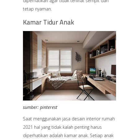
diperhatikan agar tidak terlihat sempit dan
tetap nyaman.
Kamar Tidur Anak
sumber: pinterest
Saat menggunakan jasa desain interior rumah
2021 hal yang tidak kalah penting harus
diperhatikan adalah kamar anak. Setiap anak