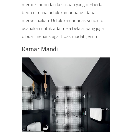
memiliki hobi dan kesukaan yang berbeda-
beda dimana untuk kamar harus dapat
menyesuaikan. Untuk kamar anak sendiri di
usahakan untuk ada meja belajar yang juga
dibuat menarik agar tidak mudah jenuh.
Kamar Mandi