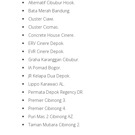
Alternatif Cibubur Hook.
Bata Merah Bandung.
Cluster Ciawi.
Cluster Ciomas.
Concrete House Cinere.
ERV Cinere Depok.
EVR Cinere Depok.
Graha Karanggan Cibubur.
IA Pomad Bogor.
JR Kelapa Dua Depok.
Lippo Karawaci AL.
Permata Depok Regency DR.
Premier Cibinong 3.
Premier Cibinong 4.
Puri Mas 2 Cibinong AZ.
Taman Mutiara Cibinong 2.