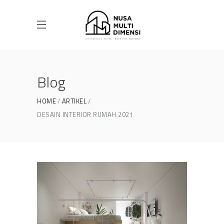
Blog
HOME
ARTIKEL
DESAIN INTERIOR RUMAH 2021