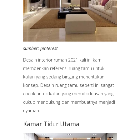
sumber: pinterest
Desain interior rumah 2021 kali ini kami
memberikan referensi ruang tamu untuk
kalian yang sedang bingung menentukan
konsep. Desain ruang tamu seperti ini sangat
cocok untuk kalian yang memiliki luasan yang
cukup mendukung dan membuatnya menjadi
nyaman.
Kamar Tidur Utama