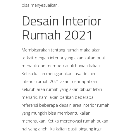
bisa menyesuaikan.
Desain Interior
Rumah 2021
Membicarakan tentang rumah maka akan
terkait dengan interior yang akan kalian buat
menarik dan mempercantik hunian kalian.
Ketika kalian menggunakan jasa desain
interior rumah 2021 akan mendapatkan
seluruh area rumah yang akan dibuat lebih
menarik. Kami akan berikan beberapa
referensi beberapa desain area interior rumah
yang mungkin bisa membantu kalian
menentukan. Ketika merenovasi rumah bukan
hal yang aneh jika kalian pasti bingung ingin