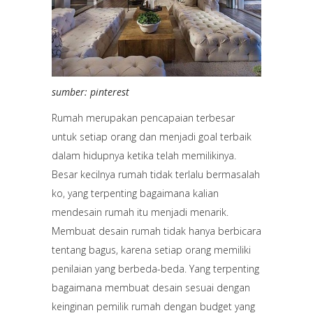
sumber: pinterest
Rumah merupakan pencapaian terbesar
untuk setiap orang dan menjadi goal terbaik
dalam hidupnya ketika telah memilikinya.
Besar kecilnya rumah tidak terlalu bermasalah
ko, yang terpenting bagaimana kalian
mendesain rumah itu menjadi menarik.
Membuat desain rumah tidak hanya berbicara
tentang bagus, karena setiap orang memiliki
penilaian yang berbeda-beda. Yang terpenting
bagaimana membuat desain sesuai dengan
keinginan pemilik rumah dengan budget yang