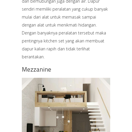
dan berhubungan juga dengan air. Dapur
sendiri memiliki peralatan yang cukup banyak
mulai dari alat untuk memasak sampai
dengan alat untuk menikmati hidangan.
Dengan banyaknya peralatan tersebut maka
pentingnya kitchen set yang akan membuat
dapur kalian rapih dan tidak terlihat
berantakan.
Mezzanine