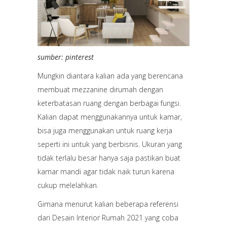
sumber: pinterest
Mungkin diantara kalian ada yang berencana
membuat mezzanine dirumah dengan
keterbatasan ruang dengan berbagai fungsi.
Kalian dapat menggunakannya untuk kamar,
bisa juga menggunakan untuk ruang kerja
seperti ini untuk yang berbisnis. Ukuran yang
tidak terlalu besar hanya saja pastikan buat
kamar mandi agar tidak naik turun karena
cukup melelahkan.
Gimana menurut kalian beberapa referensi
dari Desain Interior Rumah 2021 yang coba