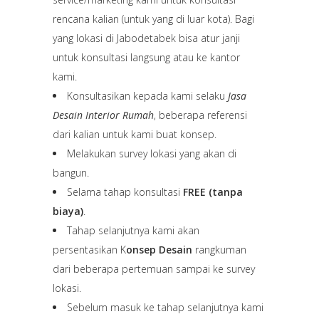
rencana kalian (untuk yang di luar kota). Bagi
yang lokasi di Jabodetabek bisa atur janji
untuk konsultasi langsung atau ke kantor
kami.
Konsultasikan kepada kami selaku
Jasa
Desain Interior Rumah
, beberapa referensi
dari kalian untuk kami buat konsep.
Melakukan survey lokasi yang akan di
bangun.
Selama tahap konsultasi
FREE (tanpa
biaya)
.
Tahap selanjutnya kami akan
persentasikan K
onsep Desain
rangkuman
dari beberapa pertemuan sampai ke survey
lokasi.
Sebelum masuk ke tahap selanjutnya kami