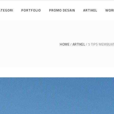
ATEGORI
PORTFOLIO
PROMO DESAIN
ARTIKEL
WOR
HOME
ARTIKEL
5 TIPS MEMBUA