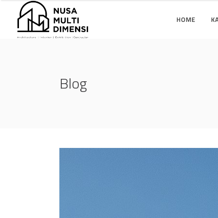
HOME
K
Blog