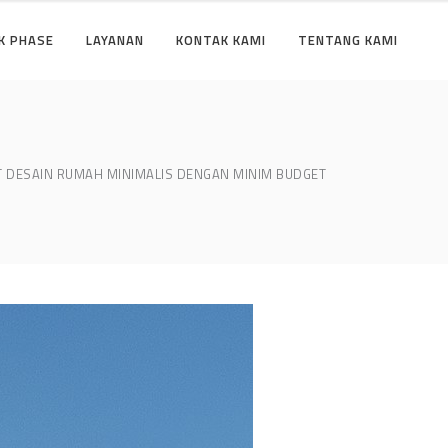
K PHASE
LAYANAN
KONTAK KAMI
TENTANG KAMI
T DESAIN RUMAH MINIMALIS DENGAN MINIM BUDGET