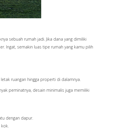
nya sebuah rumah jadi. Jika dana yang dimiliki
er. Ingat, semakin luas tipe rumah yang kamu pilih
ta letak ruangan hingga properti di dalamnya.
ak peminatnya, desain minimalis juga memiliki
satu dengan dapur.
 kok.