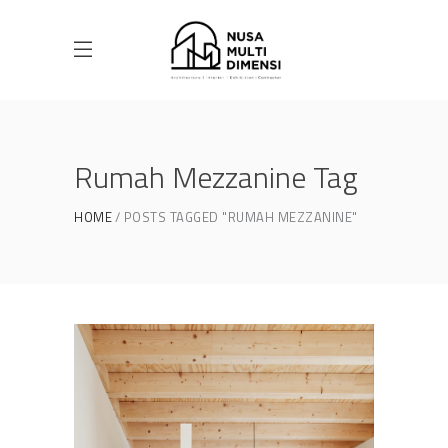
Rumah Mezzanine Tag
HOME
POSTS TAGGED "RUMAH MEZZANINE"