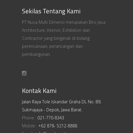
Sekilas Tentang Kami
PT Nusa Multi Dimensi merupakan Biro Jasa
Architecture, Interior, Exhibition dan
Contractor yang bergerak di bidang
perencanaan, perancangan dan
pembangunan.
Kontak Kami
Jalan Raya Tole Iskandar Graha DL No. B8.
Sukmajaya - Depok, Jawa Barat.
Phone :
021-770-8343
Mobile :
+62 878- 5212-8888