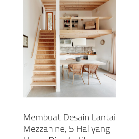
Membuat Desain Lantai
Mezzanine, 5 Hal yang