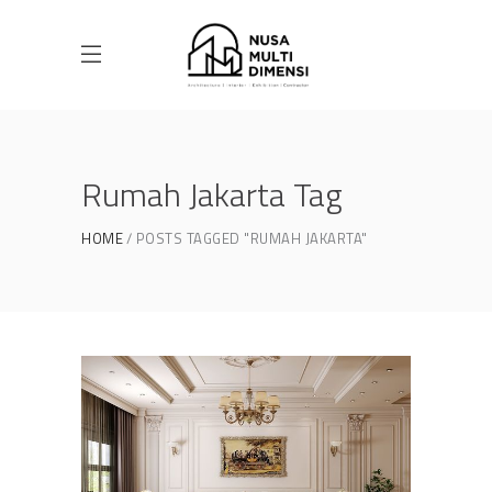
Rumah Jakarta Tag
HOME
POSTS TAGGED "RUMAH JAKARTA"