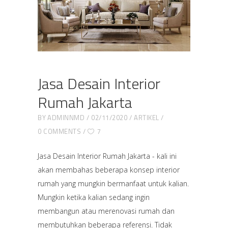
Jasa Desain Interior
Rumah Jakarta
BY
ADMINNMD
02/11/2020
ARTIKEL
0 COMMENTS
7
Jasa Desain Interior Rumah Jakarta - kali ini
akan membahas beberapa konsep interior
rumah yang mungkin bermanfaat untuk kalian.
Mungkin ketika kalian sedang ingin
membangun atau merenovasi rumah dan
membutuhkan beberapa referensi. Tidak