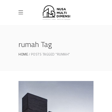
rumah Tag
HOME
POSTS TAGGED "RUMAH"