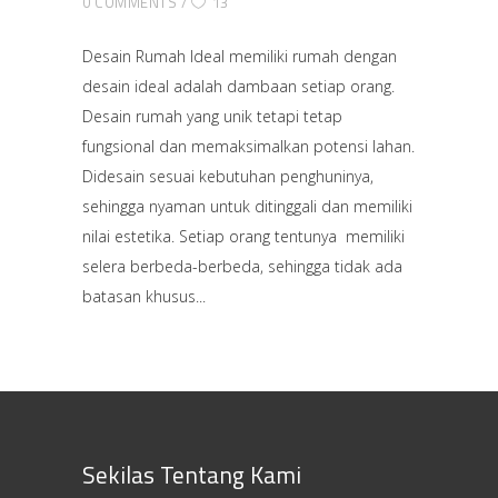
0 COMMENTS
13
Desain Rumah Ideal memiliki rumah dengan
desain ideal adalah dambaan setiap orang.
Desain rumah yang unik tetapi tetap
fungsional dan memaksimalkan potensi lahan.
Didesain sesuai kebutuhan penghuninya,
sehingga nyaman untuk ditinggali dan memiliki
nilai estetika. Setiap orang tentunya memiliki
selera berbeda-berbeda, sehingga tidak ada
batasan khusus
Sekilas Tentang Kami