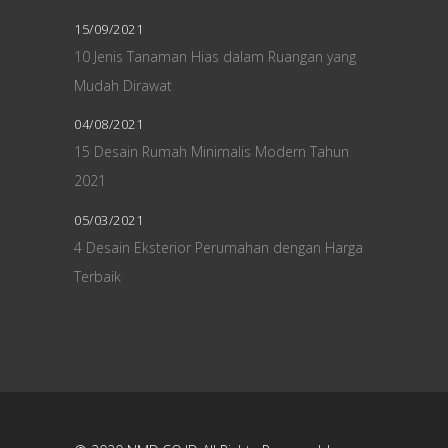
15/09/2021
10 Jenis Tanaman Hias dalam Ruangan yang
Mudah Dirawat
04/08/2021
15 Desain Rumah Minimalis Modern Tahun
2021
05/03/2021
4 Desain Eksterior Perumahan dengan Harga
Terbaik