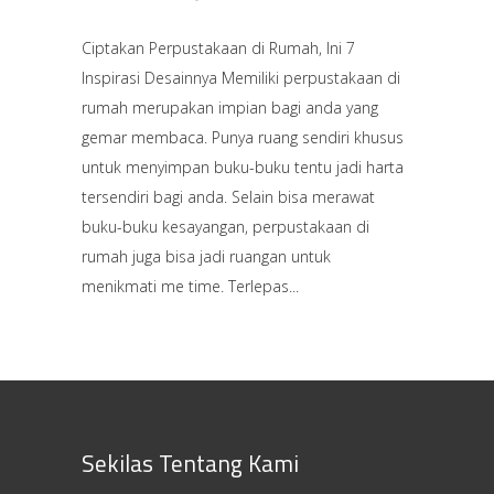
Ciptakan Perpustakaan di Rumah, Ini 7
Inspirasi Desainnya Memiliki perpustakaan di
rumah merupakan impian bagi anda yang
gemar membaca. Punya ruang sendiri khusus
untuk menyimpan buku-buku tentu jadi harta
tersendiri bagi anda. Selain bisa merawat
buku-buku kesayangan, perpustakaan di
rumah juga bisa jadi ruangan untuk
menikmati me time. Terlepas
Sekilas Tentang Kami