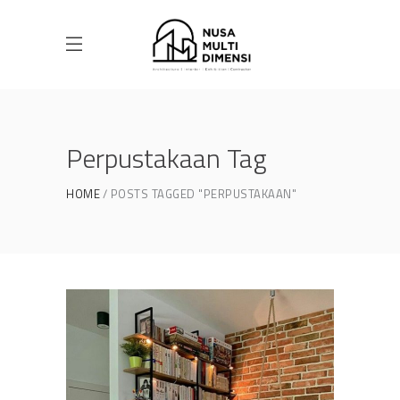
Perpustakaan Tag
HOME
POSTS TAGGED "PERPUSTAKAAN"