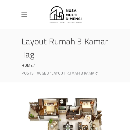
Layout Rumah 3 Kamar
Tag
HOME
POSTS TAGGED "LAYOUT RUMAH 3 KAMAR"