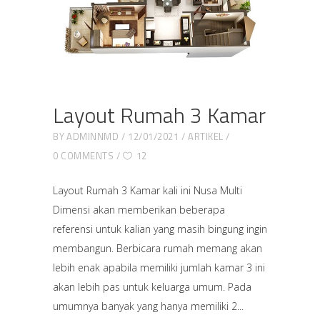
Layout Rumah 3 Kamar
BY
ADMINNMD
12/01/2021
ARTIKEL
0 COMMENTS
12
Layout Rumah 3 Kamar kali ini Nusa Multi
Dimensi akan memberikan beberapa
referensi untuk kalian yang masih bingung ingin
membangun. Berbicara rumah memang akan
lebih enak apabila memiliki jumlah kamar 3 ini
akan lebih pas untuk keluarga umum. Pada
umumnya banyak yang hanya memiliki 2