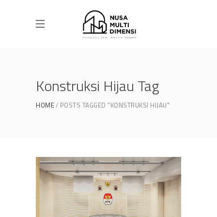
Konstruksi Hijau Tag
HOME
POSTS TAGGED "KONSTRUKSI HIJAU"