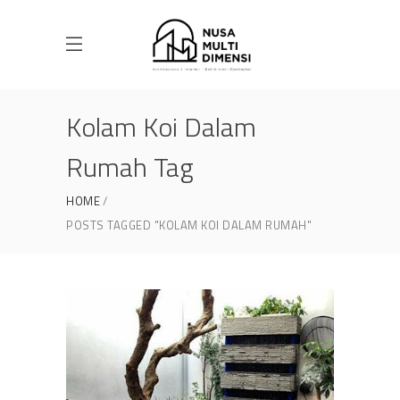
Kolam Koi Dalam
Rumah Tag
HOME
POSTS TAGGED "KOLAM KOI DALAM RUMAH"