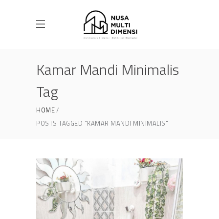
Kamar Mandi Minimalis
Tag
HOME
POSTS TAGGED "KAMAR MANDI MINIMALIS"