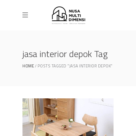
jasa interior depok Tag
HOME
POSTS TAGGED "JASA INTERIOR DEPOK"