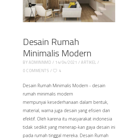
Desain Rumah
Minimalis Modern
BY
ADMINNMD
14/04/2021
ARTIKEL
0 COMMENTS
4
Desain Rumah Minimalis Modern - desain
rumah minimalis modern
mempunyai kesederhanaan dalam bentuk,
material, warna juga desain yang efisien dan
efektif. Oleh karena itu masyarakat indonesia
tidak sedikit yang menerap-kan gaya desain ini
pada rumah tinggal mereka. Desain Rumah