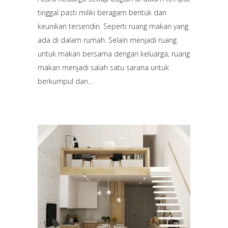
tinggal pasti miliki beragam bentuk dan
keunikan tersendiri. Seperti ruang makan yang
ada di dalam rumah. Selain menjadi ruang
untuk makan bersama dengan keluarga, ruang
makan menjadi salah satu sarana untuk
berkumpul dan