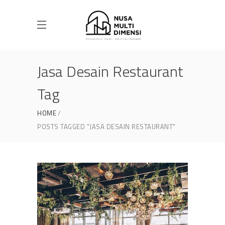
Jasa Desain Restaurant
Tag
HOME
POSTS TAGGED "JASA DESAIN RESTAURANT"