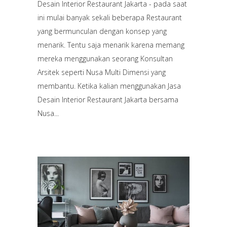
Desain Interior Restaurant Jakarta - pada saat
ini mulai banyak sekali beberapa Restaurant
yang bermunculan dengan konsep yang
menarik. Tentu saja menarik karena memang
mereka menggunakan seorang Konsultan
Arsitek seperti Nusa Multi Dimensi yang
membantu. Ketika kalian menggunakan Jasa
Desain Interior Restaurant Jakarta bersama
Nusa