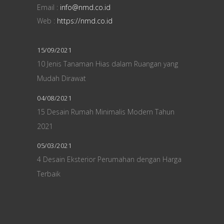
Email :
info@nmd.co.id
Web :
https://nmd.co.id
15/09/2021
10 Jenis Tanaman Hias dalam Ruangan yang
Mudah Dirawat
04/08/2021
15 Desain Rumah Minimalis Modern Tahun
2021
05/03/2021
4 Desain Eksterior Perumahan dengan Harga
Terbaik