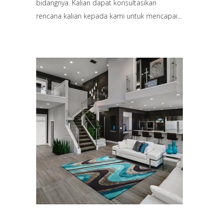
bidangnya. Kalian dapat konsultasikan
rencana kalian kepada kami untuk mencapai