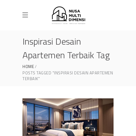
Inspirasi Desain
Apartemen Terbaik Tag
HOME
POSTS TAGGED "INSPIRASI DESAIN APARTEMEN
TERBAIK"