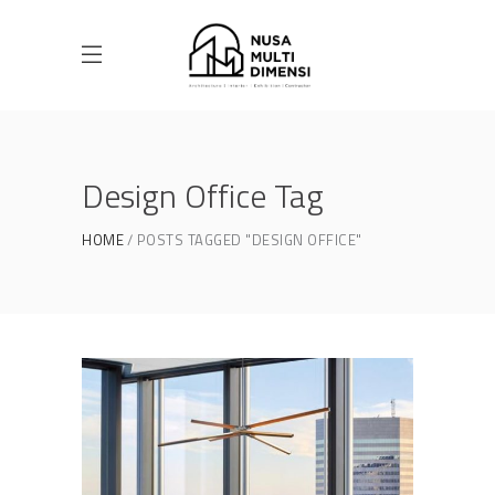
Design Office Tag
HOME
POSTS TAGGED "DESIGN OFFICE"