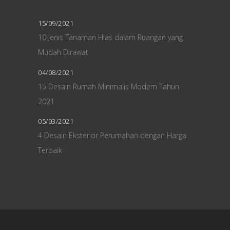
15/09/2021
10 Jenis Tanaman Hias dalam Ruangan yang
Mudah Dirawat
04/08/2021
15 Desain Rumah Minimalis Modern Tahun
2021
05/03/2021
4 Desain Eksterior Perumahan dengan Harga
Terbaik