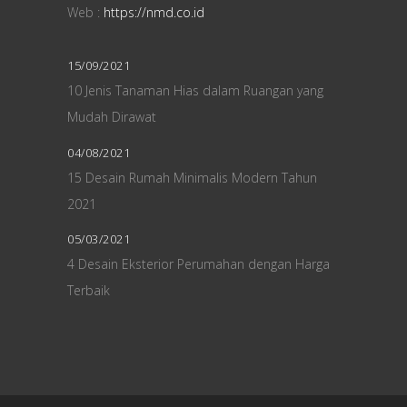
Web :
https://nmd.co.id
15/09/2021
10 Jenis Tanaman Hias dalam Ruangan yang
Mudah Dirawat
04/08/2021
15 Desain Rumah Minimalis Modern Tahun
2021
05/03/2021
4 Desain Eksterior Perumahan dengan Harga
Terbaik