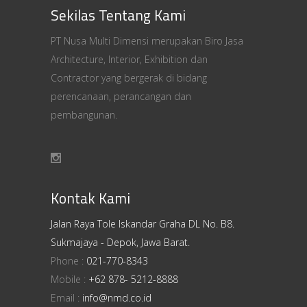
Sekilas Tentang Kami
PT Nusa Multi Dimensi merupakan Biro Jasa
Architecture, Interior, Exhibition dan
Contractor yang bergerak di bidang
perencanaan, perancangan dan
pembangunan.
Kontak Kami
Jalan Raya Tole Iskandar Graha DL No. B8.
Sukmajaya - Depok, Jawa Barat.
Phone :
021-770-8343
Mobile :
+62 878- 5212-8888
Email :
info@nmd.co.id