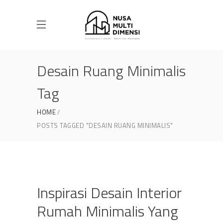
Desain Ruang Minimalis
Tag
HOME
POSTS TAGGED "DESAIN RUANG MINIMALIS"
Inspirasi Desain Interior
Rumah Minimalis Yang