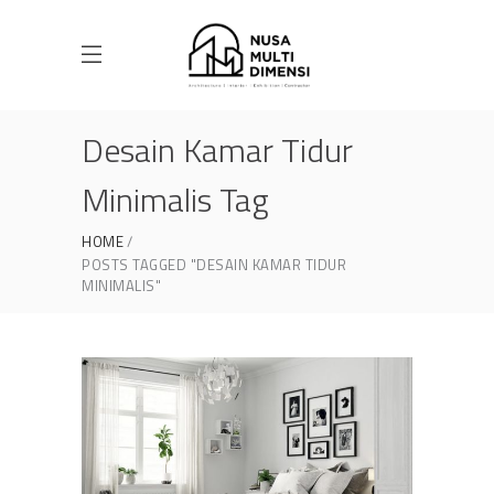
Desain Kamar Tidur
Minimalis Tag
HOME
POSTS TAGGED "DESAIN KAMAR TIDUR
MINIMALIS"