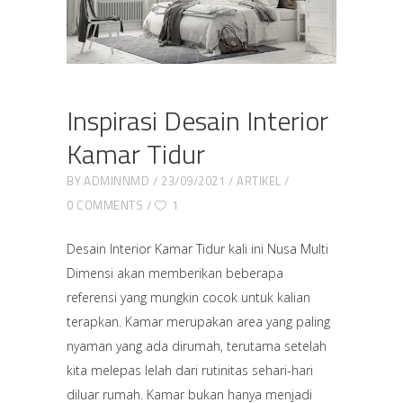
Inspirasi Desain Interior
Kamar Tidur
BY
ADMINNMD
23/09/2021
ARTIKEL
0 COMMENTS
1
Desain Interior Kamar Tidur kali ini Nusa Multi
Dimensi akan memberikan beberapa
referensi yang mungkin cocok untuk kalian
terapkan. Kamar merupakan area yang paling
nyaman yang ada dirumah, terutama setelah
kita melepas lelah dari rutinitas sehari-hari
diluar rumah. Kamar bukan hanya menjadi