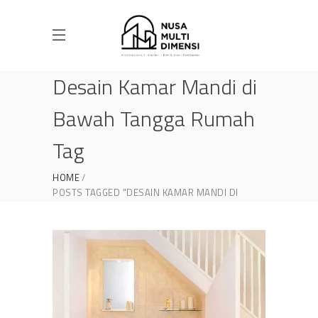
Desain Kamar Mandi di
Bawah Tangga Rumah
Tag
HOME
POSTS TAGGED "DESAIN KAMAR MANDI DI
BAWAH TANGGA RUMAH"