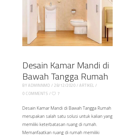
Desain Kamar Mandi di
Bawah Tangga Rumah
BY
ADMINNMD
28/12/2020
ARTIKEL
0 COMMENTS
7
Desain Kamar Mandi di Bawah Tangga Rumah
merupakan salah satu solusi untuk kalian yang
memiliki keterbatasan ruang di rumah.
Memanfaatkan ruang di rumah memiliki