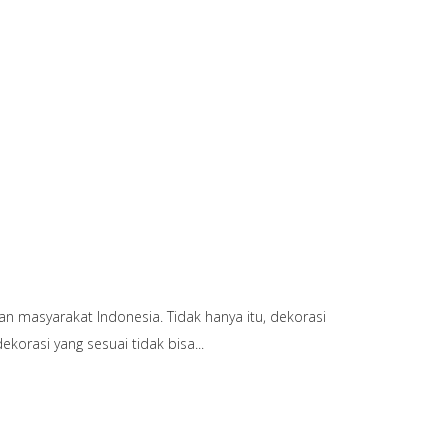
n masyarakat Indonesia. Tidak hanya itu, dekorasi
orasi yang sesuai tidak bisa