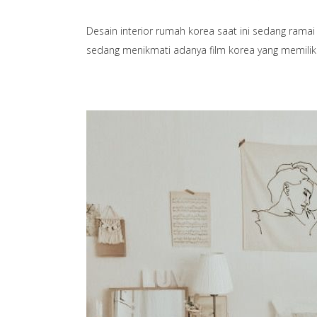
Desain interior rumah korea saat ini sedang ramai
sedang menikmati adanya film korea yang memiliki