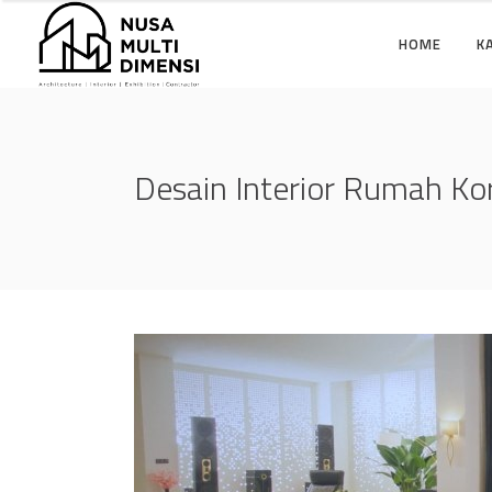
HOME
K
Desain Interior Rumah Ko