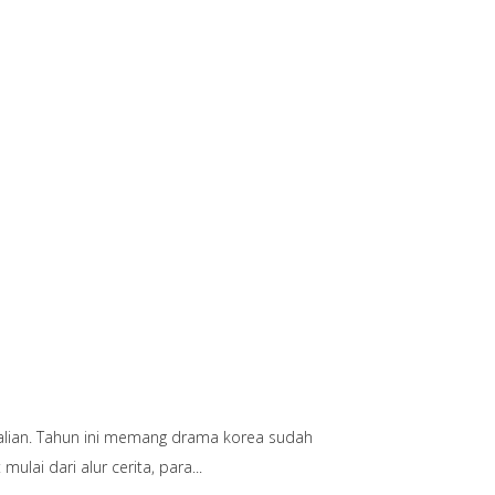
 kalian. Tahun ini memang drama korea sudah
ulai dari alur cerita, para