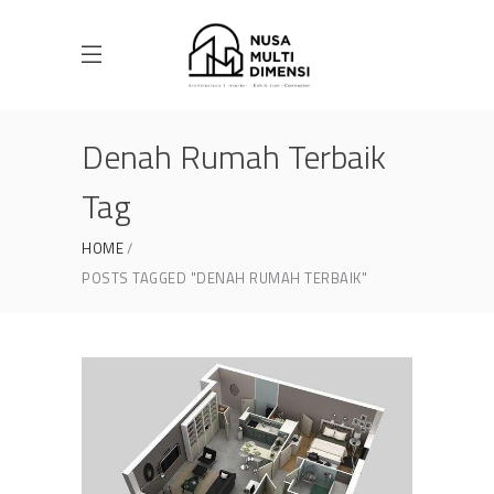
Denah Rumah Terbaik
Tag
HOME
POSTS TAGGED "DENAH RUMAH TERBAIK"