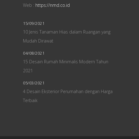
Web :
https://nmd.co.id
15/09/2021
10 Jenis Tanaman Hias dalam Ruangan yang
Mudah Dirawat
04/08/2021
15 Desain Rumah Minimalis Modern Tahun
2021
05/03/2021
4 Desain Eksterior Perumahan dengan Harga
Terbaik