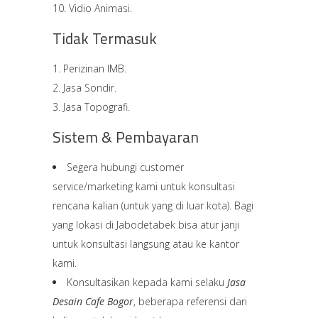
Vidio Animasi.
Tidak Termasuk
Perizinan IMB.
Jasa Sondir.
Jasa Topografi.
Sistem & Pembayaran
Segera hubungi customer
service/marketing kami untuk konsultasi
rencana kalian (untuk yang di luar kota). Bagi
yang lokasi di Jabodetabek bisa atur janji
untuk konsultasi langsung atau ke kantor
kami.
Konsultasikan kepada kami selaku
Jasa
Desain Cafe Bogor
, beberapa referensi dari