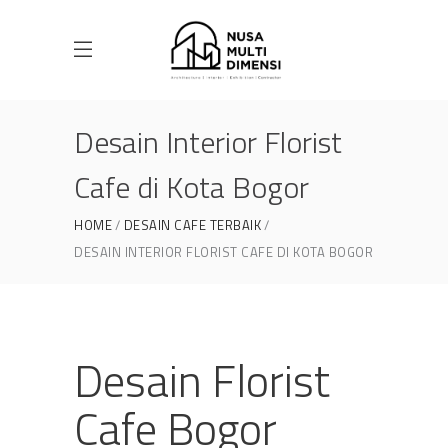
Desain Interior Florist
Cafe di Kota Bogor
HOME
DESAIN CAFE TERBAIK
DESAIN INTERIOR FLORIST CAFE DI KOTA BOGOR
Desain Florist
Cafe Bogor