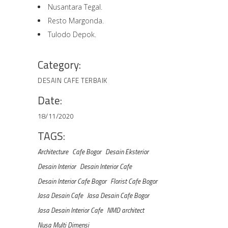
Nusantara Tegal.
Resto Margonda.
Tulodo Depok.
Category:
DESAIN CAFE TERBAIK
Date:
18/11/2020
TAGS:
Architecture
Cafe Bogor
Desain Eksterior
Desain Interior
Desain Interior Cafe
Desain Interior Cafe Bogor
Florist Cafe Bogor
Jasa Desain Cafe
Jasa Desain Cafe Bogor
Jasa Desain Interior Cafe
NMD architect
Nusa Multi Dimensi