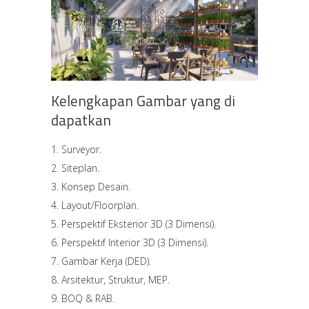
Kelengkapan Gambar yang di
dapatkan
Surveyor.
Siteplan.
Konsep Desain.
Layout/Floorplan.
Perspektif Eksterior 3D (3 Dimensi).
Perspektif Interior 3D (3 Dimensi).
Gambar Kerja (DED).
Arsitektur, Struktur, MEP.
BOQ & RAB.