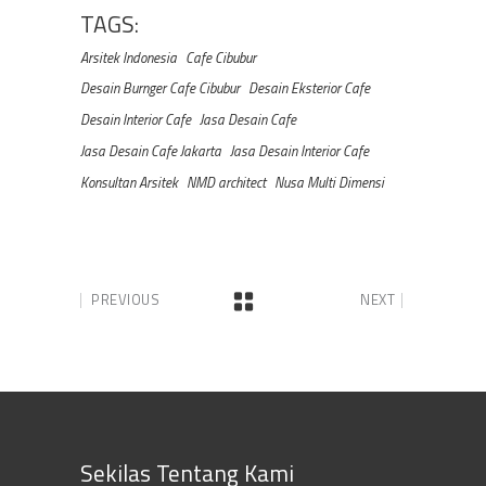
TAGS:
Arsitek Indonesia
Cafe Cibubur
Desain Burnger Cafe Cibubur
Desain Eksterior Cafe
Desain Interior Cafe
Jasa Desain Cafe
Jasa Desain Cafe Jakarta
Jasa Desain Interior Cafe
Konsultan Arsitek
NMD architect
Nusa Multi Dimensi
PREVIOUS
NEXT
Sekilas Tentang Kami