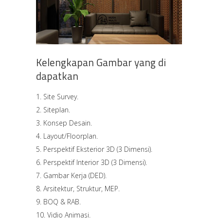
Kelengkapan Gambar yang di
dapatkan
Site Survey.
Siteplan.
Konsep Desain.
Layout/Floorplan.
Perspektif Eksterior 3D (3 Dimensi).
Perspektif Interior 3D (3 Dimensi).
Gambar Kerja (DED).
Arsitektur, Struktur, MEP.
BOQ & RAB.
Vidio Animasi.