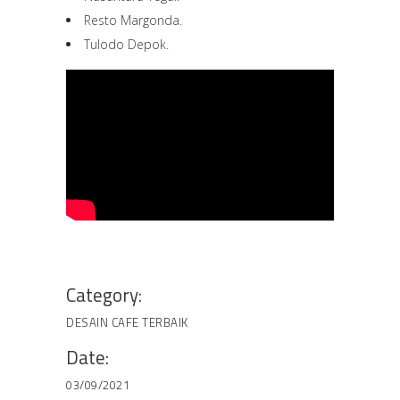
Resto Margonda.
Tulodo Depok.
Category:
DESAIN CAFE TERBAIK
Date:
03/09/2021