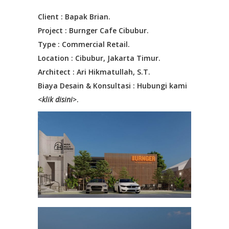
Client : Bapak Brian.
Project : Burnger Cafe Cibubur.
Type : Commercial Retail.
Location : Cibubur, Jakarta Timur.
Architect : Ari Hikmatullah, S.T.
Biaya Desain & Konsultasi : Hubungi kami
<
klik disini
>.