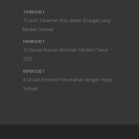
15/09/2021
10 Jenis Tanaman Hias dalam Ruangan yang
Mudah Dirawat
04/08/2021
15 Desain Rumah Minimalis Modern Tahun
2021
05/03/2021
4 Desain Eksterior Perumahan dengan Harga
Terbaik