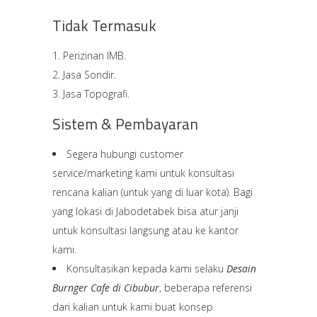
Tidak Termasuk
Perizinan IMB.
Jasa Sondir.
Jasa Topografi.
Sistem & Pembayaran
Segera hubungi customer
service/marketing kami untuk konsultasi
rencana kalian (untuk yang di luar kota). Bagi
yang lokasi di Jabodetabek bisa atur janji
untuk konsultasi langsung atau ke kantor
kami.
Konsultasikan kepada kami selaku
Desain
Burnger Cafe di Cibubur
, beberapa referensi
dari kalian untuk kami buat konsep.