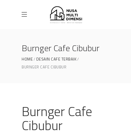
Burnger Cafe Cibubur
HOME
DESAIN CAFE TERBAIK
BURNGER CAFE CIBUBUR
Burnger Cafe
Cibubur