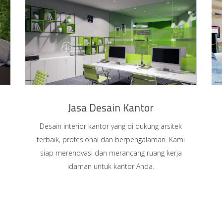
Jasa Desain Kantor
Desain interior kantor yang di dukung arsitek
terbaik, profesional dan berpengalaman. Kami
siap merenovasi dan merancang ruang kerja
idaman untuk kantor Anda.