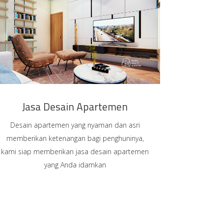
Jasa Desain Apartemen
Desain apartemen yang nyaman dan asri
memberikan ketenangan bagi penghuninya,
kami siap memberikan jasa desain apartemen
yang Anda idamkan