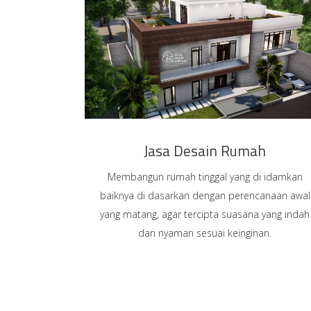
Jasa Desain Rumah
Membangun rumah tinggal yang di idamkan
baiknya di dasarkan dengan perencanaan awal
yang matang, agar tercipta suasana yang indah
dan nyaman sesuai keinginan.